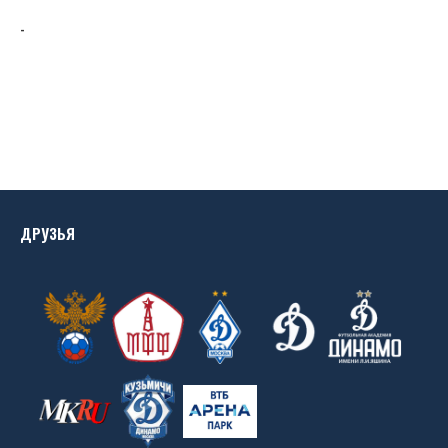
-
ДРУЗЬЯ