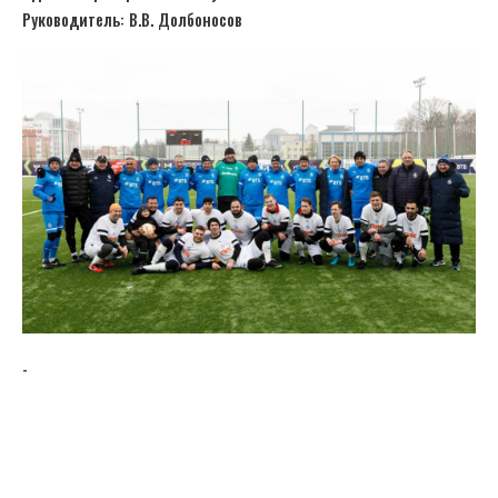
Руководитель: В.В. Долбоносов
-