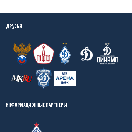
ДРУЗЬЯ
ИНФОРМАЦИОННЫЕ ПАРТНЕРЫ