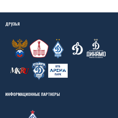
ДРУЗЬЯ
ИНФОРМАЦИОННЫЕ ПАРТНЕРЫ