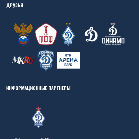
ДРУЗЬЯ
ИНФОРМАЦИОННЫЕ ПАРТНЕРЫ