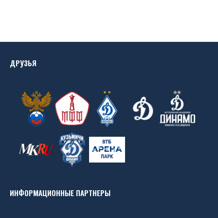
ДРУЗЬЯ
ИНФОРМАЦИОННЫЕ ПАРТНЕРЫ