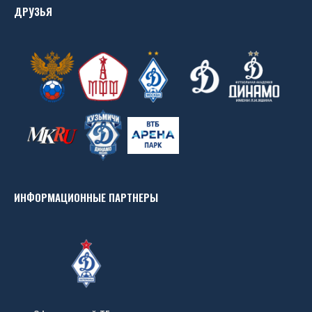
ДРУЗЬЯ
ИНФОРМАЦИОННЫЕ ПАРТНЕРЫ