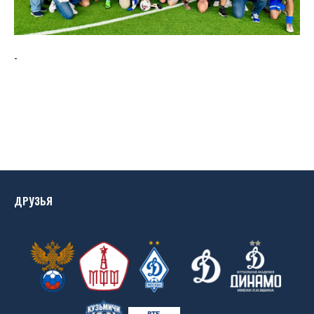
-
ДРУЗЬЯ