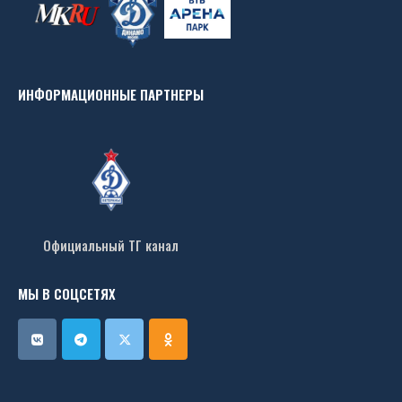
ИНФОРМАЦИОННЫЕ ПАРТНЕРЫ
Официальный ТГ канал
МЫ В СОЦСЕТЯХ