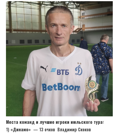
Места команд и лучшие игроки июльского тура:
1)
«Динамо»
— 13 очков Владимир Скоков