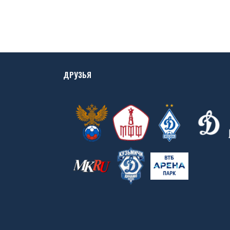
ДРУЗЬЯ