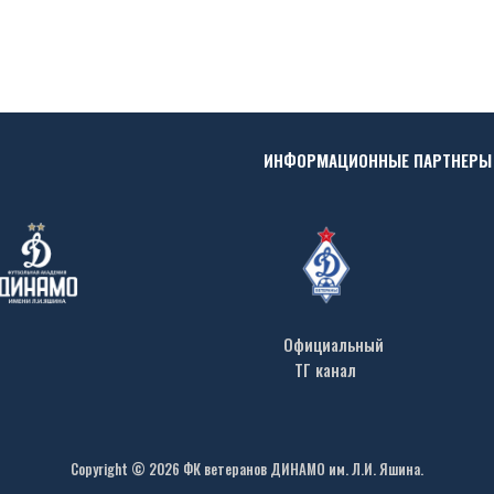
ИНФОРМАЦИОННЫЕ ПАРТНЕРЫ
Официальный
ТГ канал
Copyright © 2026 ФК ветеранов ДИНАМО им. Л.И. Яшина.