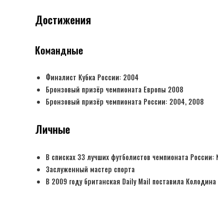
Достижения
Командные
Финалист Кубка России: 2004
Бронзовый призёр чемпионата Европы 2008
Бронзовый призёр чемпионата России: 2004, 2008
Личные
В списках 33 лучших футболистов чемпионата России:
Заслуженный мастер спорта
В 2009 году британская Daily Mail поставила Колодина