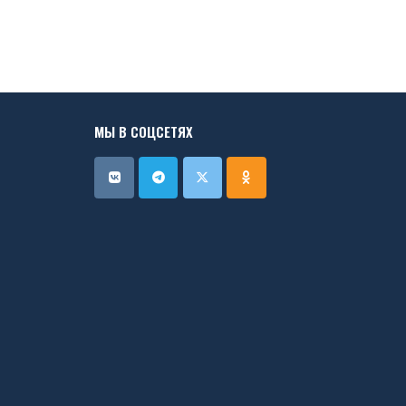
МЫ В СОЦСЕТЯХ