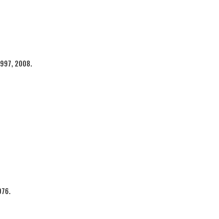
997, 2008.
76.