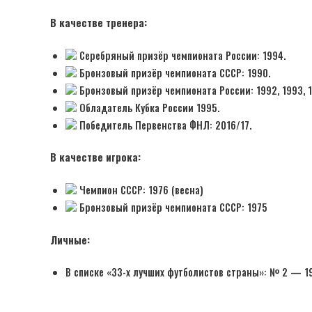
В качестве тренера:
Серебряный призёр чемпионата России: 1994.
Бронзовый призёр чемпионата СССР: 1990.
Бронзовый призёр чемпионата России: 1992, 1993, 1
Обладатель Кубка России 1995.
Победитель Первенства ФНЛ: 2016/17.
В качестве игрока:
Чемпион СССР: 1976 (весна)
Бронзовый призёр чемпионата СССР: 1975
Личные:
В списке «33-х лучших футболистов страны»: № 2 — 19