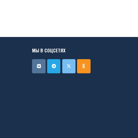
МЫ В СОЦСЕТЯХ