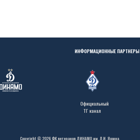
ИНФОРМАЦИОННЫЕ ПАРТНЕРЫ
Официальный
ТГ канал
Copyright © 2026 ФК ветеранов ДИНАМО им. Л.И. Яшина.