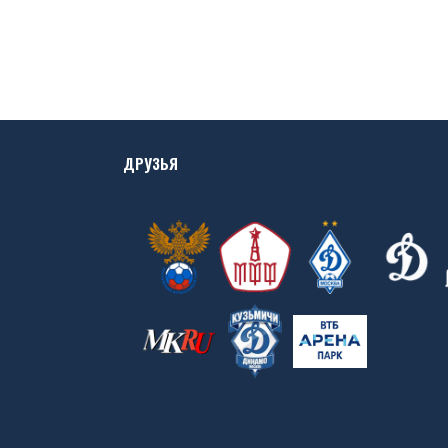
ДРУЗЬЯ