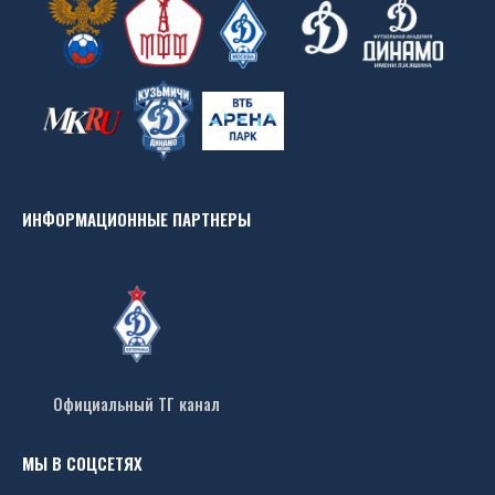
ИНФОРМАЦИОННЫЕ ПАРТНЕРЫ
Официальный ТГ канал
МЫ В СОЦСЕТЯХ