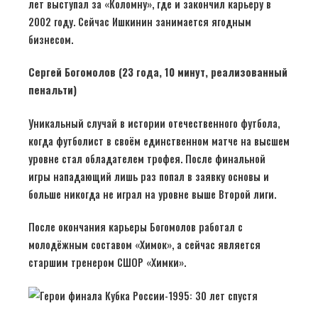
лет выступал за «Коломну», где и закончил карьеру в
2002 году. Сейчас Ишкинин занимается ягодным
бизнесом.
Сергей Богомолов (23 года, 10 минут, реализованный
пенальти)
Уникальный случай в истории отечественного футбола,
когда футболист в своём единственном матче на высшем
уровне стал обладателем трофея. После финальной
игры нападающий лишь раз попал в заявку основы и
больше никогда не играл на уровне выше Второй лиги.
После окончания карьеры Богомолов работал с
молодёжным составом «Химок», а сейчас является
старшим тренером СШОР «Химки».