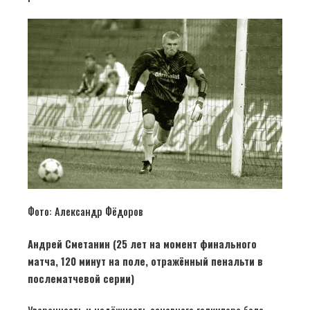
Фото: Александр Фёдоров
Андрей Сметанин (25 лет на момент финального
матча, 120 минут на поле, отражённый пенальти в
послематчевой серии)