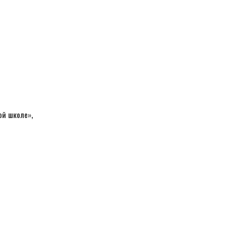
ой школе»,