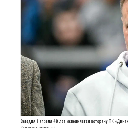
Сегодня 1 апреля 48 лет исполняется ветерану ФК «Дина