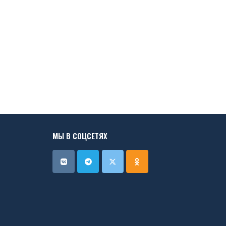
МЫ В СОЦСЕТЯХ