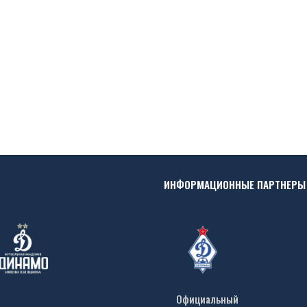
ИНФОРМАЦИОННЫЕ ПАРТНЕРЫ
Официальный