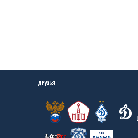
ДРУЗЬЯ