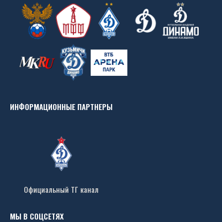
ИНФОРМАЦИОННЫЕ ПАРТНЕРЫ
Официальный ТГ канал
МЫ В СОЦСЕТЯХ