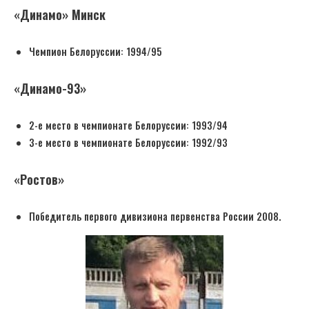
«Динамо» Минск
Чемпион Белоруссии: 1994/95
«Динамо-93»
2-е место в чемпионате Белоруссии: 1993/94
3-е место в чемпионате Белоруссии: 1992/93
«Ростов»
Победитель первого дивизиона первенства России 2008.