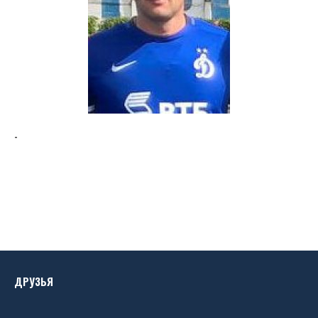
-
ДРУЗЬЯ