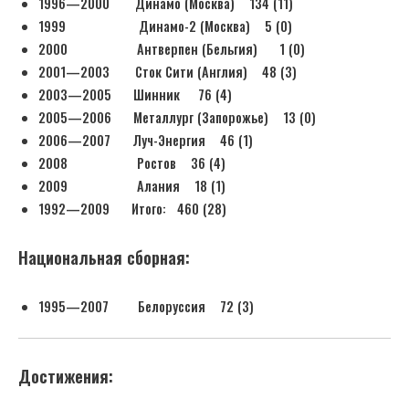
1996—2000 Динамо (Москва) 134 (11)
1999 Динамо-2 (Москва) 5 (0)
2000 Антверпен (Бельгия) 1 (0)
2001—2003 Сток Сити (Англия) 48 (3)
2003—2005 Шинник 76 (4)
2005—2006 Металлург (Запорожье) 13 (0)
2006—2007 Луч-Энергия 46 (1)
2008 Ростов 36 (4)
2009 Алания 18 (1)
1992—2009 Итого: 460 (28)
Национальная сборная:
1995—2007 Белоруссия 72 (3)
Достижения: