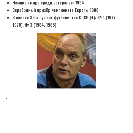
Чемпион мира среди ветеранов: 1994
Серебряный призёр чемпионата Европы 1988
В списке 33-х лучших футболистов СССР (4): № 1 (1977,
1978), № 3 (1984, 1985)
-