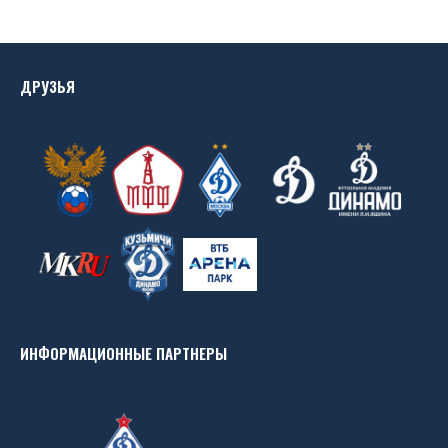
ДРУЗЬЯ
ИНФОРМАЦИОННЫЕ ПАРТНЕРЫ